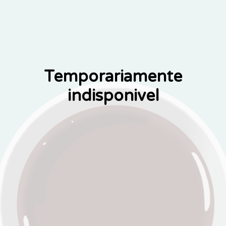
Temporariamente
indisponivel