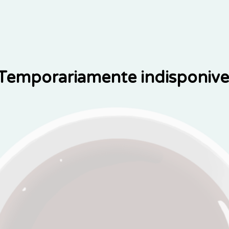
Temporariamente indisponive