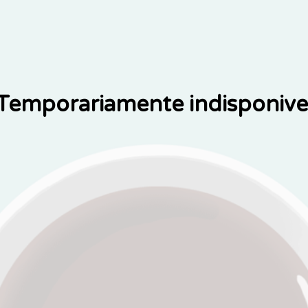
Temporariamente indisponive